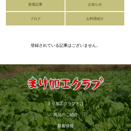
新着記事
お知らせ
ブログ
お料理紹介
登録されている記事はございません。
まり加工クラブとは
商品のご紹介
新着情報